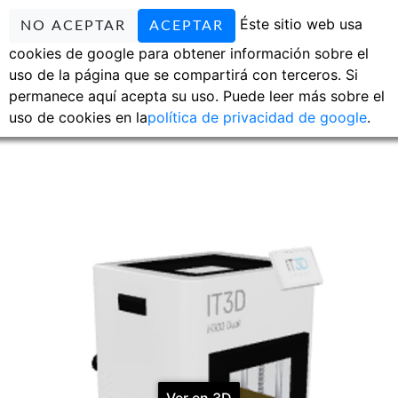
Éste sitio web usa
NO ACEPTAR
ACEPTAR
cookies de google para obtener información sobre el
uso de la página que se compartirá con terceros. Si
permanece aquí acepta su uso. Puede leer más sobre el
uso de cookies en la
política de privacidad de google
.