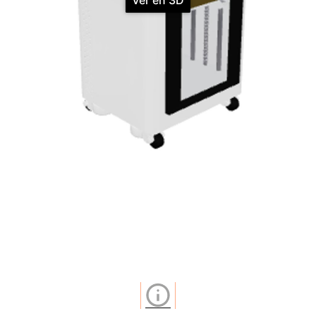
Ver en 3D