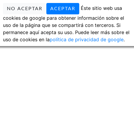
Éste sitio web usa
NO ACEPTAR
ACEPTAR
cookies de google para obtener información sobre el
uso de la página que se compartirá con terceros. Si
permanece aquí acepta su uso. Puede leer más sobre el
uso de cookies en la
política de privacidad de google
.